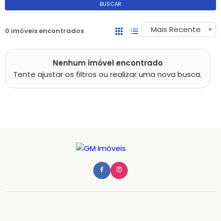
BUSCAR
Mais Recente
0 imóveis encontrados
Nenhum imóvel encontrado
Tente ajustar os filtros ou realizar uma nova busca.