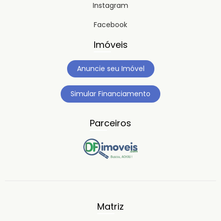
Instagram
Facebook
Imóveis
Anuncie seu Imóvel
Simular Financiamento
Parceiros
Matriz