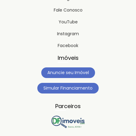
Fale Conosco
YouTube
Instagram
Facebook
Imóveis
Anuncie seu Imóvel
Simular Financiamento
Parceiros