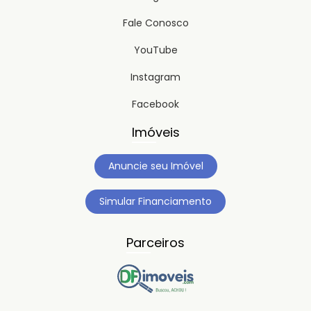
Fale Conosco
YouTube
Instagram
Facebook
Imóveis
Anuncie seu Imóvel
Simular Financiamento
Parceiros