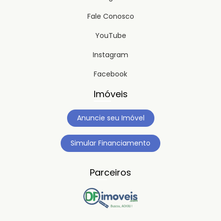
Fale Conosco
YouTube
Instagram
Facebook
Imóveis
Anuncie seu Imóvel
Simular Financiamento
Parceiros