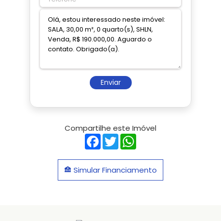
Enviar
Compartilhe este Imóvel
Facebook
Twitter
WhatsApp
Simular Financiamento