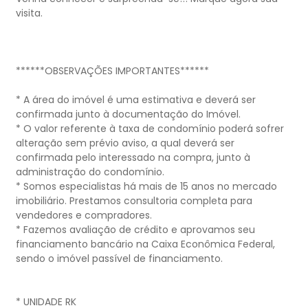
visita.
******OBSERVAÇÕES IMPORTANTES******
* A área do imóvel é uma estimativa e deverá ser
confirmada junto à documentação do Imóvel.
* O valor referente à taxa de condomínio poderá sofrer
alteração sem prévio aviso, a qual deverá ser
confirmada pelo interessado na compra, junto à
administração do condomínio.
* Somos especialistas há mais de 15 anos no mercado
imobiliário. Prestamos consultoria completa para
vendedores e compradores.
* Fazemos avaliação de crédito e aprovamos seu
financiamento bancário na Caixa Econômica Federal,
sendo o imóvel passível de financiamento.
* UNIDADE RK