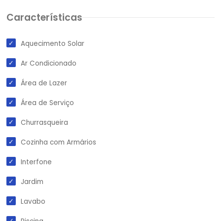
Características
Aquecimento Solar
Ar Condicionado
Área de Lazer
Área de Serviço
Churrasqueira
Cozinha com Armários
Interfone
Jardim
Lavabo