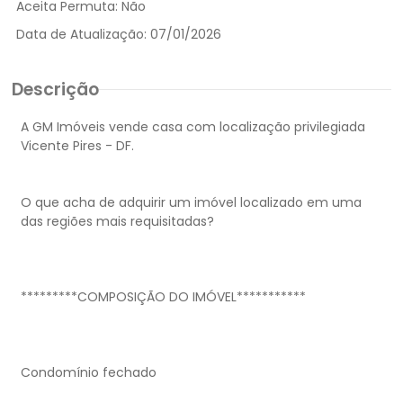
Aceita Permuta:
Não
Data de Atualização:
07/01/2026
Descrição
A GM Imóveis vende casa com localização privilegiada
Vicente Pires - DF.
O que acha de adquirir um imóvel localizado em uma
das regiões mais requisitadas?
*********COMPOSIÇÃO DO IMÓVEL***********
Condomínio fechado