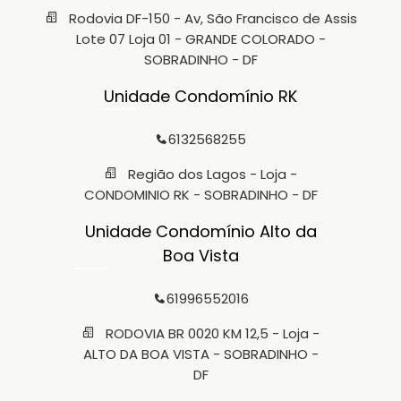
Rodovia DF-150 - Av, São Francisco de Assis
Lote 07 Loja 01 - GRANDE COLORADO -
SOBRADINHO - DF
Unidade Condomínio RK
6132568255
Região dos Lagos - Loja -
CONDOMINIO RK - SOBRADINHO - DF
Unidade Condomínio Alto da
Boa Vista
61996552016
RODOVIA BR 0020 KM 12,5 - Loja -
ALTO DA BOA VISTA - SOBRADINHO -
DF