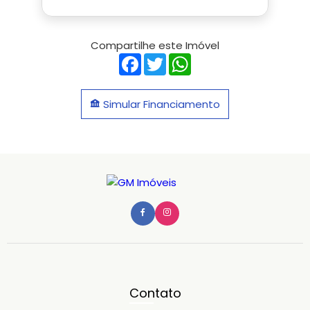
Compartilhe este Imóvel
Facebook
Twitter
WhatsApp
Simular Financiamento
Contato