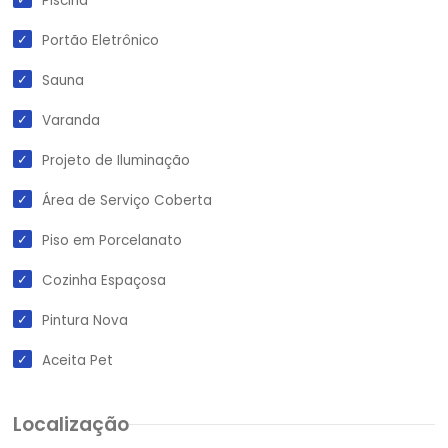
Piscina
Portão Eletrônico
Sauna
Varanda
Projeto de Iluminação
Área de Serviço Coberta
Piso em Porcelanato
Cozinha Espaçosa
Pintura Nova
Aceita Pet
Localização