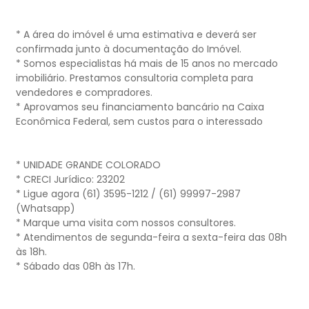
* A área do imóvel é uma estimativa e deverá ser
confirmada junto à documentação do Imóvel.
* Somos especialistas há mais de 15 anos no mercado
imobiliário. Prestamos consultoria completa para
vendedores e compradores.
* Aprovamos seu financiamento bancário na Caixa
Econômica Federal, sem custos para o interessado
* UNIDADE GRANDE COLORADO
* CRECI Jurídico: 23202
* Ligue agora (61) 3595-1212 / (61) 99997-2987
(Whatsapp)
* Marque uma visita com nossos consultores.
* Atendimentos de segunda-feira a sexta-feira das 08h
às 18h.
* Sábado das 08h às 17h.