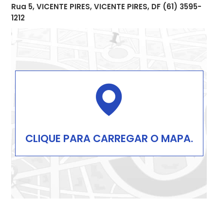
Rua 5, VICENTE PIRES, VICENTE PIRES, DF (61) 3595-
1212
CLIQUE PARA CARREGAR O MAPA.