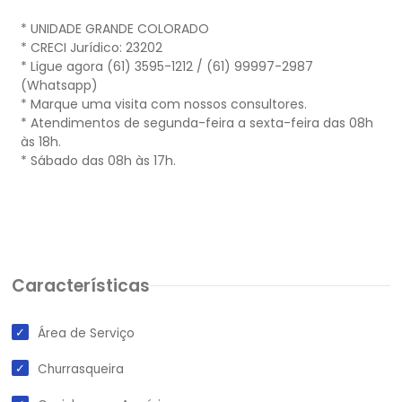
* UNIDADE GRANDE COLORADO
* CRECI Jurídico: 23202
* Ligue agora (61) 3595-1212 / (61) 99997-2987
(Whatsapp)
* Marque uma visita com nossos consultores.
* Atendimentos de segunda-feira a sexta-feira das 08h
às 18h.
* Sábado das 08h às 17h.
Características
Área de Serviço
Churrasqueira