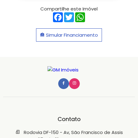
Compartilhe este Imóvel
Facebook
Twitter
WhatsApp
Simular Financiamento
Contato
Rodovia DF-150 - Av, São Francisco de Assis