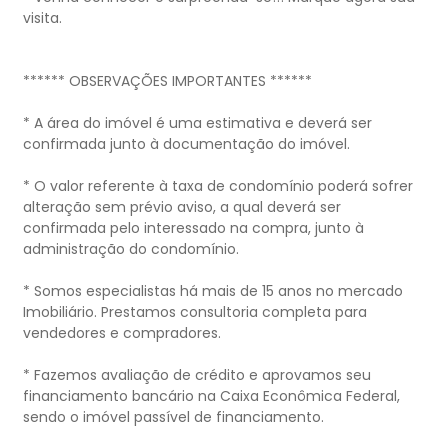
visita.
****** OBSERVAÇÕES IMPORTANTES ******
* A área do imóvel é uma estimativa e deverá ser
confirmada junto à documentação do imóvel.
* O valor referente à taxa de condomínio poderá sofrer
alteração sem prévio aviso, a qual deverá ser
confirmada pelo interessado na compra, junto à
administração do condomínio.
* Somos especialistas há mais de 15 anos no mercado
Imobiliário. Prestamos consultoria completa para
vendedores e compradores.
* Fazemos avaliação de crédito e aprovamos seu
financiamento bancário na Caixa Econômica Federal,
sendo o imóvel passível de financiamento.