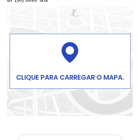
CLIQUE PARA CARREGAR O MAPA.