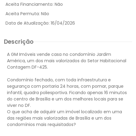
Aceita Financiamento:
Não
Aceita Permuta:
Não
Data de Atualização:
16/04/2026
Descrição
A GM Imóveis vende casa no condomínio Jardim
América, um dos mais valorizados do Setor Habitacional
Contagem DF-425.
Condomínio fechado, com toda infraestrutura e
segurança com portaria 24 horas, com pomar, parque
infantil, quadra poliesportiva. Ficando apenas 16 minutos
do centro de Brasília e um dos melhores locais para se
viver no DF.
O que acha de adquirir um imóvel localizado em uma
das regiões mais valorizadas de Brasília e um dos
condomínios mais requisitados?