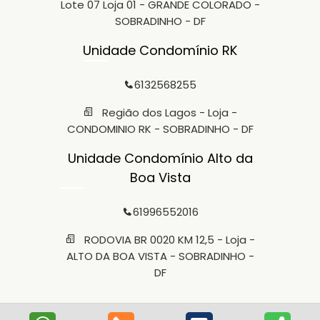
Lote 07 Loja 01 - GRANDE COLORADO -
SOBRADINHO - DF
Unidade Condomínio RK
6132568255
Região dos Lagos - Loja -
CONDOMINIO RK - SOBRADINHO - DF
Unidade Condomínio Alto da
Boa Vista
61996552016
RODOVIA BR 0020 KM 12,5 - Loja -
ALTO DA BOA VISTA - SOBRADINHO -
DF