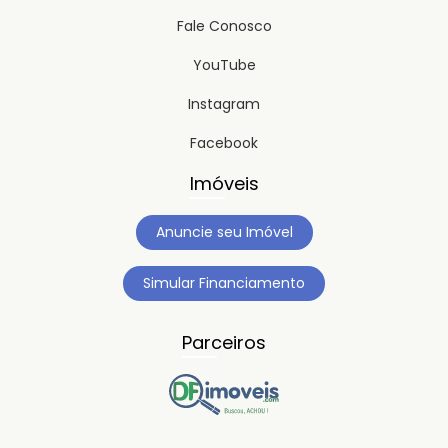
Fale Conosco
YouTube
Instagram
Facebook
Imóveis
Anuncie seu Imóvel
Simular Financiamento
Parceiros