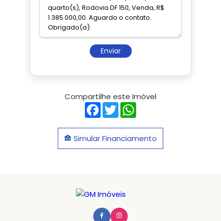
Enviar
Compartilhe este Imóvel
Facebook
Twitter
WhatsApp
Simular Financiamento