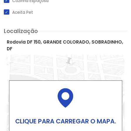
Cozinha Espaçosa
Aceita Pet
Localização
Rodovia DF 150, GRANDE COLORADO, SOBRADINHO,
DF
CLIQUE PARA CARREGAR O MAPA.