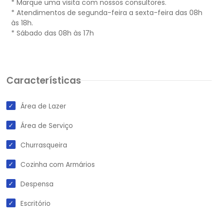
* Marque uma visita com nossos consultores.
* Atendimentos de segunda-feira a sexta-feira das 08h
às 18h.
* Sábado das 08h às 17h
Características
Área de Lazer
Área de Serviço
Churrasqueira
Cozinha com Armários
Despensa
Escritório