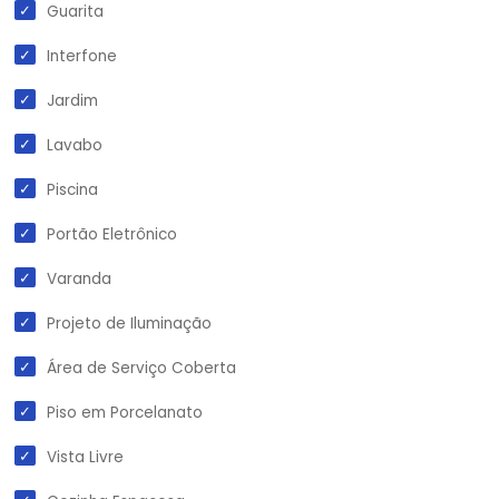
Guarita
Interfone
Jardim
Lavabo
Piscina
Portão Eletrônico
Varanda
Projeto de Iluminação
Área de Serviço Coberta
Piso em Porcelanato
Vista Livre