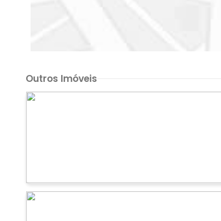
Outros Imóveis