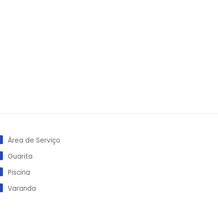
Área de Serviço
Guarita
Piscina
Varanda