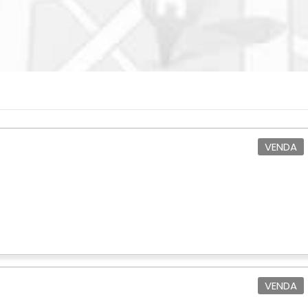
VENDA
VENDA