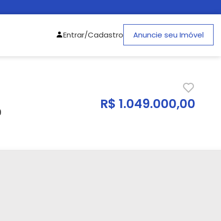
Entrar/Cadastro
Anuncie seu Imóvel
R$ 1.049.000,00
9