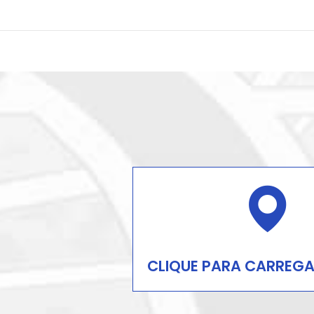
CLIQUE PARA CARREGA