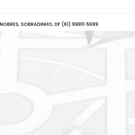
NOBRES, SOBRADINHO, DF (61) 99811-5699