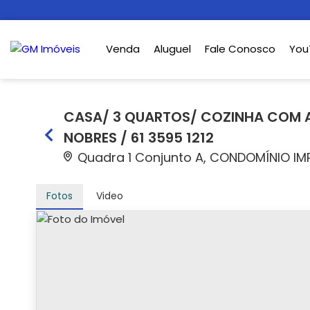
Venda
Aluguel
Fale Conosco
You
CASA/ 3 QUARTOS/ COZINHA COM A
NOBRES / 61 3595 1212
Quadra 1 Conjunto A, CONDOMÍNIO IMP
Fotos
Video