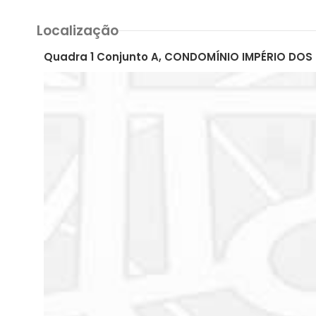
Localização
Quadra 1 Conjunto A, CONDOMÍNIO IMPÉRIO DOS 