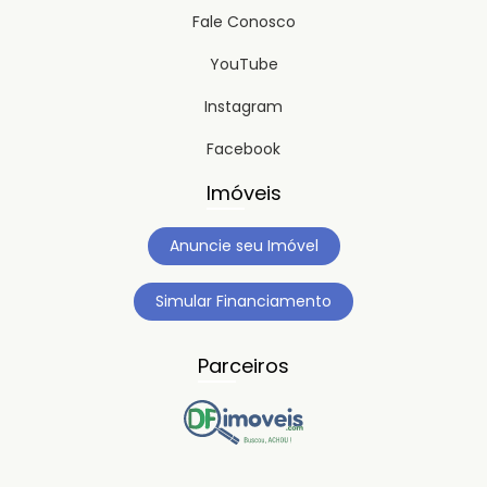
Fale Conosco
YouTube
Instagram
Facebook
Imóveis
Anuncie seu Imóvel
Simular Financiamento
Parceiros