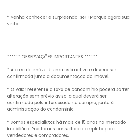
* Venha conhecer e surpreenda-se!!! Marque agora sua
visita.
****** OBSERVAÇÕES IMPORTANTES ******
* A área do imóvel é uma estimativa e deverá ser
confirmada junto à documentação do imóvel.
* O valor referente à taxa de condomínio poderá sofrer
alteração sem prévio aviso, a qual deverá ser
confirmada pelo interessado na compra, junto à
administração do condomínio.
* Somos especialistas há mais de 15 anos no mercado
imobiliário. Prestamos consultoria completa para
vendedores e compradores.