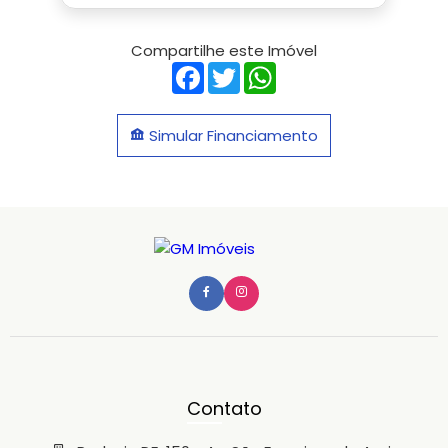
Compartilhe este Imóvel
Facebook
Twitter
WhatsApp
Simular Financiamento
Contato