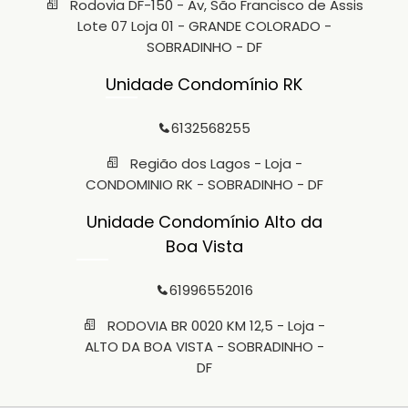
Rodovia DF-150 - Av, São Francisco de Assis
Lote 07 Loja 01 - GRANDE COLORADO -
SOBRADINHO - DF
Unidade Condomínio RK
6132568255
Região dos Lagos - Loja -
CONDOMINIO RK - SOBRADINHO - DF
Unidade Condomínio Alto da
Boa Vista
61996552016
RODOVIA BR 0020 KM 12,5 - Loja -
ALTO DA BOA VISTA - SOBRADINHO -
DF