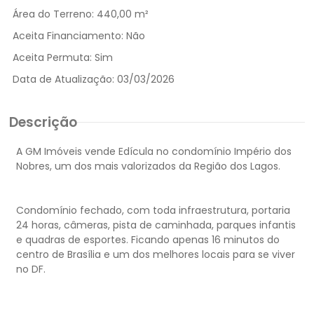
Área do Terreno:
440,00 m²
Aceita Financiamento:
Não
Aceita Permuta:
Sim
Data de Atualização:
03/03/2026
Descrição
A GM Imóveis vende Edícula no condomínio Império dos
Nobres, um dos mais valorizados da Região dos Lagos.
Condomínio fechado, com toda infraestrutura, portaria
24 horas, câmeras, pista de caminhada, parques infantis
e quadras de esportes. Ficando apenas 16 minutos do
centro de Brasília e um dos melhores locais para se viver
no DF.