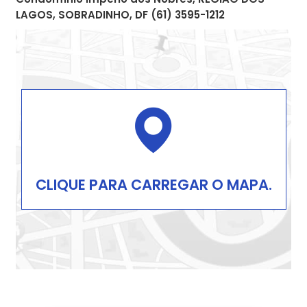
LAGOS, SOBRADINHO, DF (61) 3595-1212
CLIQUE PARA CARREGAR O MAPA.