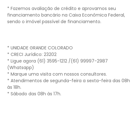
* Fazemos avaliação de crédito e aprovamos seu
financiamento bancário na Caixa Econômica Federal,
sendo o imóvel passível de financiamento.
* UNIDADE GRANDE COLORADO
* CRECI Jurídico: 23202
* Ligue agora (61) 3595-1212 /(61) 99997-2987
(Whatsapp)
* Marque uma visita com nossos consultores.
* Atendimentos de segunda-feira a sexta-feira das 08h
às 18h.
* Sábado das 08h às 17h.