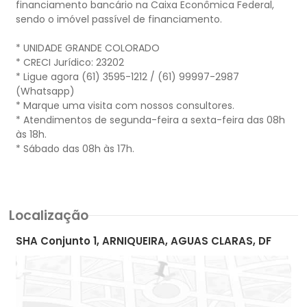
financiamento bancário na Caixa Econômica Federal,
sendo o imóvel passível de financiamento.
* UNIDADE GRANDE COLORADO
* CRECI Jurídico: 23202
* Ligue agora (61) 3595-1212 / (61) 99997-2987
(Whatsapp)
* Marque uma visita com nossos consultores.
* Atendimentos de segunda-feira a sexta-feira das 08h
às 18h.
* Sábado das 08h às 17h.
Localização
SHA Conjunto 1, ARNIQUEIRA, AGUAS CLARAS, DF