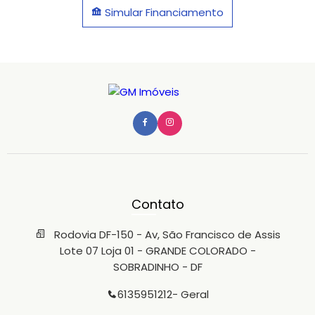
Simular Financiamento
Contato
Rodovia DF-150 - Av, São Francisco de Assis
Lote 07 Loja 01 - GRANDE COLORADO -
SOBRADINHO - DF
6135951212
- Geral