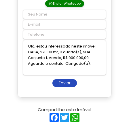
Enviar Whatsapp
Enviar
Compartilhe este Imóvel
Facebook
Twitter
WhatsApp