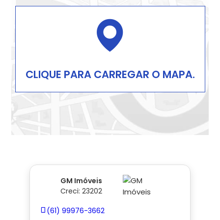
CLIQUE PARA CARREGAR O MAPA.
GM Imóveis
Creci: 23202
(61) 99976-3662