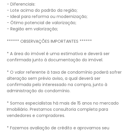
- Diferenciais:
- Lote acima do padrão da região;
- Ideal para reforma ou modernização;
- Ótimo potencial de valorização;
- Região em valorização;
****** OBSERVAÇÕES IMPORTANTES ******
* A área do imóvel é uma estimativa e deverá ser
confirmada junto à documentação do imóvel.
* O valor referente à taxa de condomínio poderá sofrer
alteração sem prévio aviso, a qual deverá ser
confirmada pelo interessado na compra, junto à
administração do condomínio.
* Somos especialistas há mais de 15 anos no mercado
Imobiliário. Prestamos consultoria completa para
vendedores e compradores.
* Fazemos avaliação de crédito e aprovamos seu