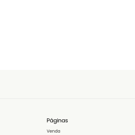
Páginas
Venda