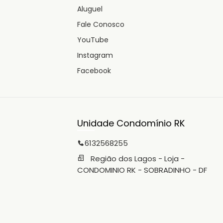
Aluguel
Fale Conosco
YouTube
Instagram
Facebook
Unidade Condomínio RK
6132568255
Região dos Lagos - Loja -
CONDOMINIO RK - SOBRADINHO - DF