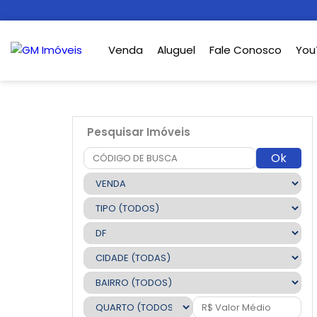
Venda
Aluguel
Fale Conosco
You
Pesquisar Imóveis
Ok