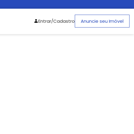
Entrar/Cadastro
Anuncie seu Imóvel