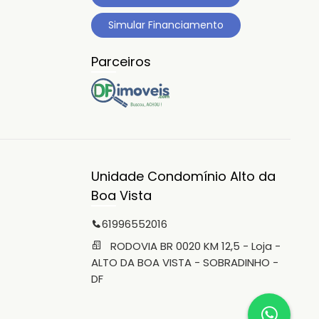
Simular Financiamento
Parceiros
Unidade Condomínio Alto da
Boa Vista
61996552016
RODOVIA BR 0020 KM 12,5 - Loja -
ALTO DA BOA VISTA - SOBRADINHO -
DF