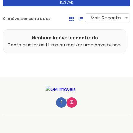
BUSCAR
Mais Recente
0 imóveis encontrados
Nenhum imóvel encontrado
Tente ajustar os filtros ou realizar uma nova busca.