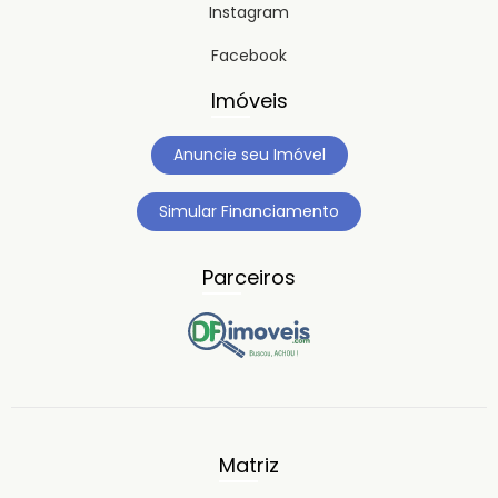
Instagram
Facebook
Imóveis
Anuncie seu Imóvel
Simular Financiamento
Parceiros
Matriz